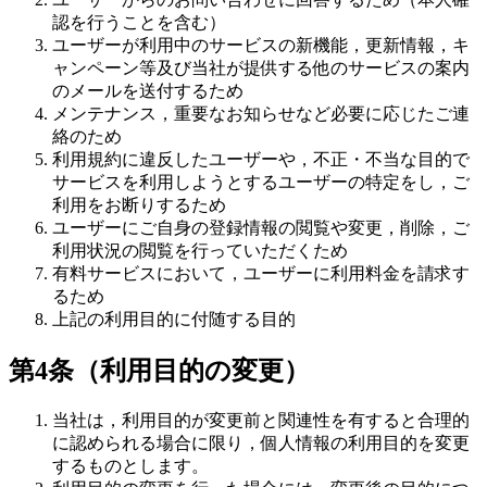
認を行うことを含む）
ユーザーが利用中のサービスの新機能，更新情報，キ
ャンペーン等及び当社が提供する他のサービスの案内
のメールを送付するため
メンテナンス，重要なお知らせなど必要に応じたご連
絡のため
利用規約に違反したユーザーや，不正・不当な目的で
サービスを利用しようとするユーザーの特定をし，ご
利用をお断りするため
ユーザーにご自身の登録情報の閲覧や変更，削除，ご
利用状況の閲覧を行っていただくため
有料サービスにおいて，ユーザーに利用料金を請求す
るため
上記の利用目的に付随する目的
第4条（利用目的の変更）
当社は，利用目的が変更前と関連性を有すると合理的
に認められる場合に限り，個人情報の利用目的を変更
するものとします。