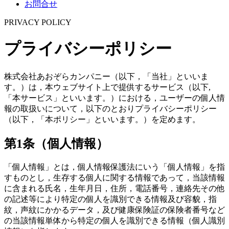
お問合せ
P
RIVACY POLICY
プライバシーポリシー
株式会社あおぞらカンパニー（以下，「当社」といいま
す。）は，本ウェブサイト上で提供するサービス（以下,
「本サービス」といいます。）における，ユーザーの個人情
報の取扱いについて，以下のとおりプライバシーポリシー
（以下，「本ポリシー」といいます。）を定めます。
第1条（個人情報）
「個人情報」とは，個人情報保護法にいう「個人情報」を指
すものとし，生存する個人に関する情報であって，当該情報
に含まれる氏名，生年月日，住所，電話番号，連絡先その他
の記述等により特定の個人を識別できる情報及び容貌，指
紋，声紋にかかるデータ，及び健康保険証の保険者番号など
の当該情報単体から特定の個人を識別できる情報（個人識別