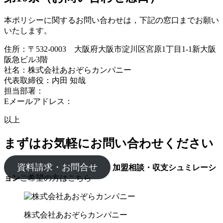
本ポリシーに関するお問い合わせは，下記の窓口までお願い
いたします。
住所：〒532-0003 大阪府大阪市淀川区宮原1丁目1-1新大阪
阪急ビル3階
社名：株式会社あおぞらカンパニー
代表取締役：内田 知哉
担当部署：
Eメールアドレス：
以上
まずはお気軽にお問い合わせください
資料請求・お問合せ
加盟相談・収支シュミレーシ
ョン
ご希望の方はこちら
株式会社あおぞらカンパニー