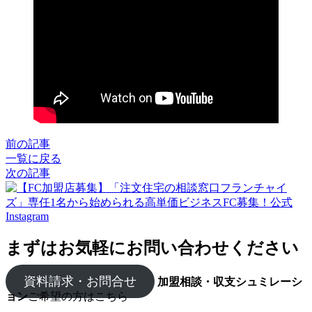
前の記事
一覧に戻る
次の記事
まずはお気軽にお問い合わせください
資料請求・お問合せ
加盟相談・収支シュミレーシ
ョン
ご希望の方はこちら