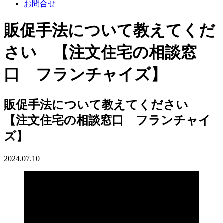
お問合せ
販促手法について教えてくだ
さい 【注文住宅の相談窓
口 フランチャイズ】
販促手法について教えてください
【注文住宅の相談窓口 フランチャイ
ズ】
2024.07.10